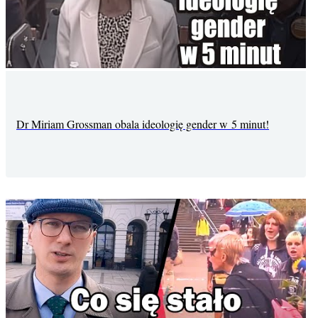
Dr Miriam Grossman obala ideologię gender w 5 minut!