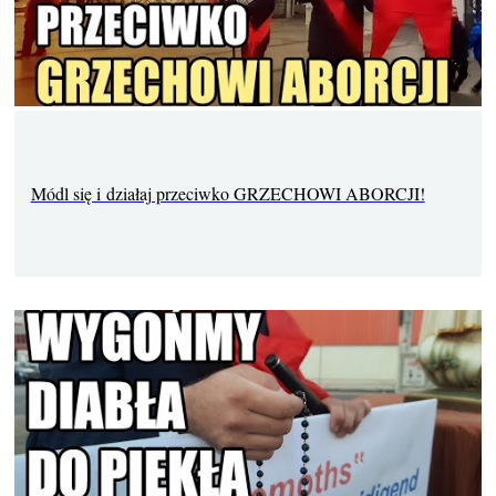
Módl się i działaj przeciwko GRZECHOWI ABORCJI!