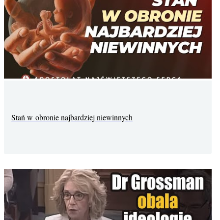
Stań w obronie najbardziej niewinnych