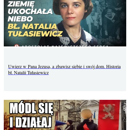
Uwierz w Pana Jezusa, a zbawisz siebie i swój dom. Historia
bł. Natalii Tułasiewicz