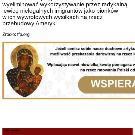
wyeliminować wykorzystywanie przez radykalną
lewicę nielegalnych imigrantów jako pionków
w ich wywrotowych wysiłkach na rzecz
przebudowy Ameryki.
Źródło: tfp.org
Pliki cookies