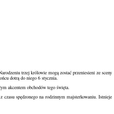
arodzeniu trzej królowie mogą zostać przeniesieni ze sceny
ońcu dotrą do niego 6 stycznia.
miłym akcentem obchodów tego święta.
z czasu spędzonego na rodzinnym majsterkowaniu. Istnieje