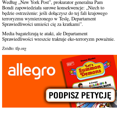
Według „New York Post”, prokurator generalna Pam
Bondi zapowiedziała surowe konsekwencje: „Niech to
będzie ostrzeżenie: jeśli dołączysz do tej fali krajowego
terroryzmu wymierzonego w Teslę, Departament
Sprawiedliwości umieści cię za kratkami”.
Media bagatelizują te ataki, ale Departament
Sprawiedliwości wreszcie traktuje eko-terroryzm poważnie.
Źródło: tfp.org