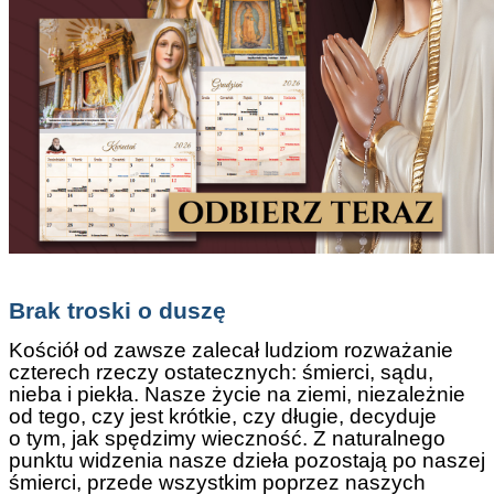
Brak troski o duszę
Kościół od zawsze zalecał ludziom rozważanie
czterech rzeczy ostatecznych: śmierci, sądu,
nieba i piekła. Nasze życie na ziemi, niezależnie
od tego, czy jest krótkie, czy długie, decyduje
o tym, jak spędzimy wieczność. Z naturalnego
punktu widzenia nasze dzieła pozostają po naszej
śmierci, przede wszystkim poprzez naszych