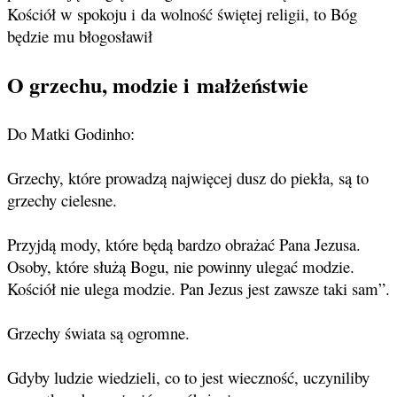
Kościół w spokoju i da wolność świętej religii, to Bóg
będzie mu błogosławił
O grzechu, modzie i małżeństwie
Do Matki Godinho:
Grzechy, które prowadzą najwięcej dusz do piekła, są to
grzechy cielesne.
Przyjdą mody, które będą bardzo obrażać Pana Jezusa.
Osoby, które służą Bogu, nie powinny ulegać modzie.
Kościół nie ulega modzie. Pan Jezus jest zawsze taki sam”.
Grzechy świata są ogromne.
Gdyby ludzie wiedzieli, co to jest wieczność, uczyniliby