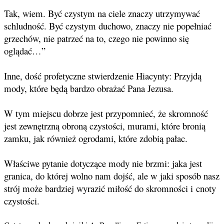
Tak, wiem. Być czystym na ciele znaczy utrzymywać
schludność. Być czystym duchowo, znaczy nie popełniać
grzechów, nie patrzeć na to, czego nie powinno się
oglądać…”
Inne, dość profetyczne stwierdzenie Hiacynty: Przyjdą
mody, które będą bardzo obrażać Pana Jezusa.
W tym miejscu dobrze jest przypomnieć, że skromność
jest zewnętrzną obroną czystości, murami, które bronią
zamku, jak również ogrodami, które zdobią pałac.
Właściwe pytanie dotyczące mody nie brzmi: jaka jest
granica, do której wolno nam dojść, ale w jaki sposób nasz
strój może bardziej wyrazić miłość do skromności i cnoty
czystości.