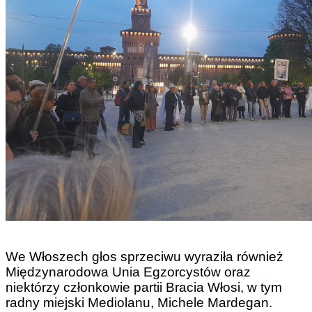
We Włoszech głos sprzeciwu wyraziła również
Międzynarodowa Unia Egzorcystów oraz
niektórzy członkowie partii Bracia Włosi, w tym
radny miejski Mediolanu, Michele Mardegan.