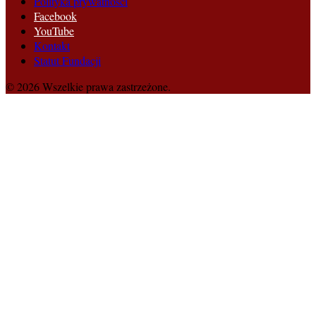
Polityka prywatności
Facebook
YouTube
Kontakt
Statut Fundacji
© 2026 Wszelkie prawa zastrzeżone.