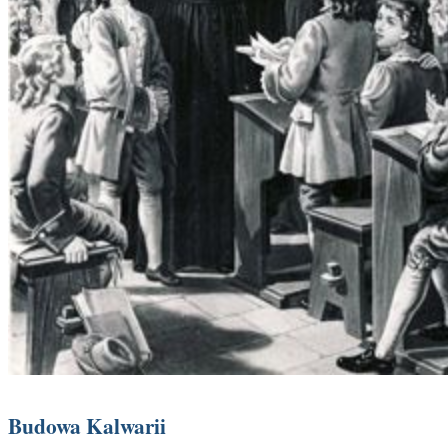
Budowa Kalwarii