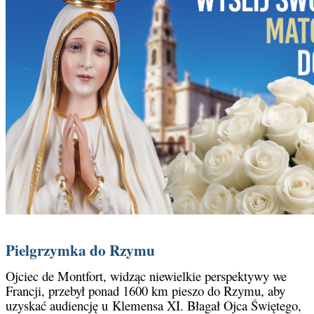
Pielgrzymka do Rzymu
Ojciec de Montfort, widząc niewielkie perspektywy we
Francji, przebył ponad 1600 km pieszo do Rzymu, aby
uzyskać audiencję u Klemensa XI. Błagał Ojca Świętego,