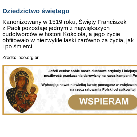
Dziedzictwo świętego
Kanonizowany w 1519 roku, Święty Franciszek
z Paoli pozostaje jednym z największych
cudotwórców w historii Kościoła, a jego życie
obfitowało w niezwykłe łaski zarówno za życia, jak
i po śmierci.
Żródło: ipco.org.br