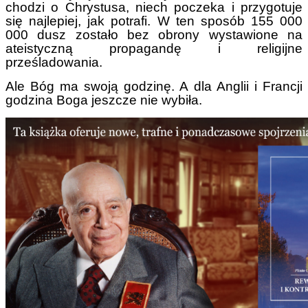
chodzi o Chrystusa, niech poczeka i przygotuje
się najlepiej, jak potrafi. W ten sposób 155 000
000 dusz zostało bez obrony wystawione na
ateistyczną propagandę i religijne
prześladowania.
Ale Bóg ma swoją godzinę. A dla Anglii i Francji
godzina Boga jeszcze nie wybiła.