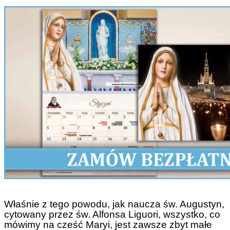
Właśnie z tego powodu, jak naucza św. Augustyn,
cytowany przez św. Alfonsa Liguori, wszystko, co
mówimy na cześć Maryi, jest zawsze zbyt małe