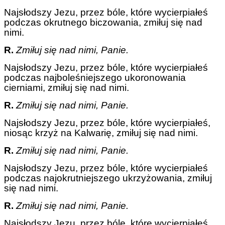
Najsłodszy Jezu, przez bóle, które wycierpiałeś
podczas okrutnego biczowania, zmiłuj się nad
nimi.
R.
Zmiłuj się nad nimi, Panie.
Najsłodszy Jezu, przez bóle, które wycierpiałeś
podczas najboleśniejszego ukoronowania
cierniami, zmiłuj się nad nimi.
R.
Zmiłuj się nad nimi, Panie.
Najsłodszy Jezu, przez bóle, które wycierpiałeś,
niosąc krzyż na Kalwarię, zmiłuj się nad nimi.
R.
Zmiłuj się nad nimi, Panie.
Najsłodszy Jezu, przez bóle, które wycierpiałeś
podczas najokrutniejszego ukrzyżowania, zmiłuj
się nad nimi.
R.
Zmiłuj się nad nimi, Panie.
Najsłodszy Jezu, przez bóle, które wycierpiałeś