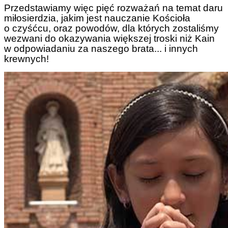
Przedstawiamy więc pięć rozważań na temat daru
miłosierdzia, jakim jest nauczanie Kościoła
o czyśćcu, oraz powodów, dla których zostaliśmy
wezwani do okazywania większej troski niż Kain
w odpowiadaniu za naszego brata... i innych
krewnych!