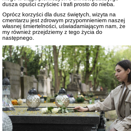
dusza opuści czyściec i trafi prosto do nieba.
Oprócz korzyści dla dusz świętych, wizyta na
cmentarzu jest zdrowym przypomnieniem naszej
własnej śmiertelności, uświadamiającym nam, że
my również przejdziemy z tego życia do
następnego.