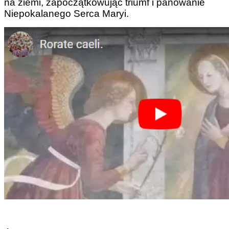
na ziemi, zapoczątkowując triumf i panowanie
Niepokalanego Serca Maryi.