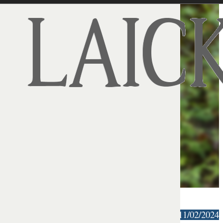
ANF | 11/02/2024