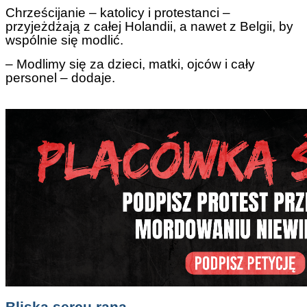
Chrześcijanie – katolicy i protestanci –
przyjeżdżają z całej Holandii, a nawet z Belgii, by
wspólnie się modlić.
– Modlimy się za dzieci, matki, ojców i cały
personel – dodaje.