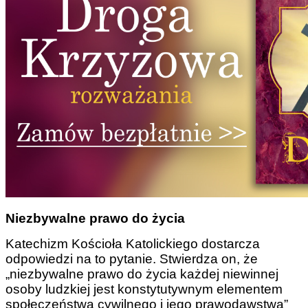
Niezbywalne prawo do życia
Katechizm Kościoła Katolickiego dostarcza
odpowiedzi na to pytanie. Stwierdza on, że
„niezbywalne prawo do życia każdej niewinnej
osoby ludzkiej jest konstytutywnym elementem
społeczeństwa cywilnego i jego prawodawstwa”