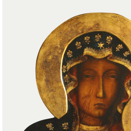
Książka