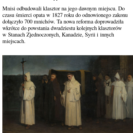
Mnisi odbudowali klasztor na jego dawnym miejscu. Do
czasu śmierci opata w 1827 roku do odnowionego zakonu
dołączyło 700 mnichów. Ta nowa reforma doprowadziła
wkrótce do powstania dwudziestu kolejnych klasztorów
w Stanach Zjednoczonych, Kanadzie, Syrii i innych
miejscach.