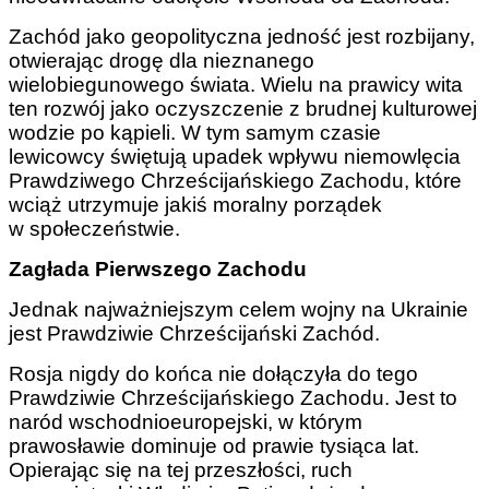
Zachód jako geopolityczna jedność jest rozbijany,
otwierając drogę dla nieznanego
wielobiegunowego świata. Wielu na prawicy wita
ten rozwój jako oczyszczenie z brudnej kulturowej
wodzie po kąpieli. W tym samym czasie
lewicowcy świętują upadek wpływu niemowlęcia
Prawdziwego Chrześcijańskiego Zachodu, które
wciąż utrzymuje jakiś moralny porządek
w społeczeństwie.
Zagłada Pierwszego Zachodu
Jednak najważniejszym celem wojny na Ukrainie
jest Prawdziwie Chrześcijański Zachód.
Rosja nigdy do końca nie dołączyła do tego
Prawdziwie Chrześcijańskiego Zachodu. Jest to
naród wschodnioeuropejski, w którym
prawosławie dominuje od prawie tysiąca lat.
Opierając się na tej przeszłości, ruch