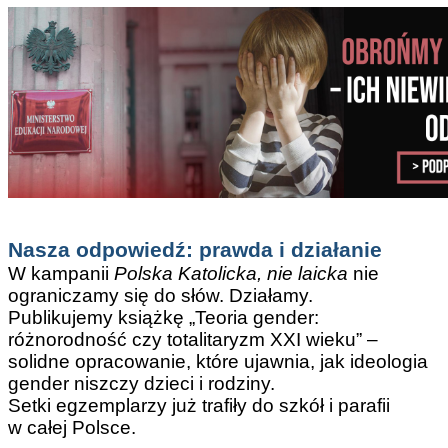
Nasza odpowiedź: prawda i działanie
W kampanii
Polska Katolicka, nie laicka
nie
ograniczamy się do słów. Działamy.
Publikujemy książkę „Teoria gender:
różnorodność czy totalitaryzm XXI wieku” –
solidne opracowanie, które ujawnia, jak ideologia
gender niszczy dzieci i rodziny.
Setki egzemplarzy już trafiły do szkół i parafii
w całej Polsce.