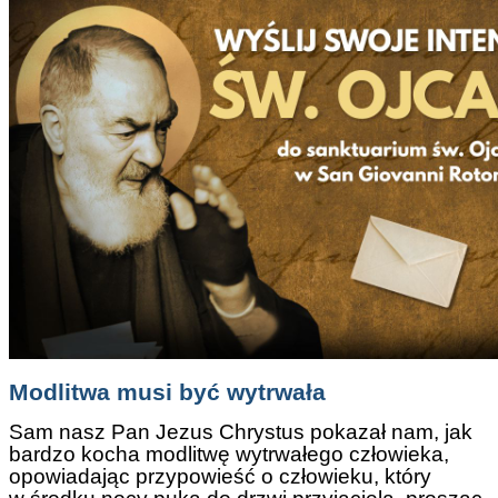
Modlitwa musi być wytrwała
Sam nasz Pan Jezus Chrystus pokazał nam, jak
bardzo kocha modlitwę wytrwałego człowieka,
opowiadając przypowieść o człowieku, który