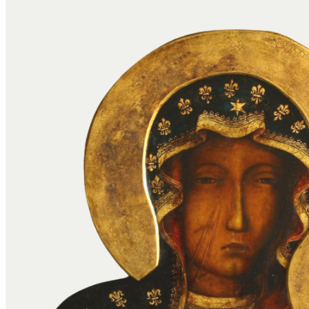
Czy Rosja