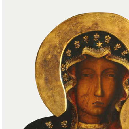
Czy nie jest