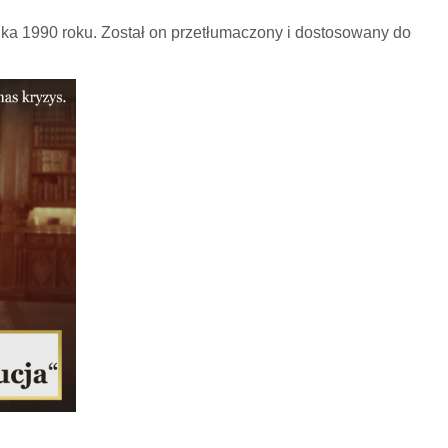
ika 1990 roku. Został on przetłumaczony i dostosowany do