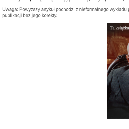
Uwaga: Powyższy artykuł pochodzi z nieformalnego wykładu p
publikacji bez jego korekty.