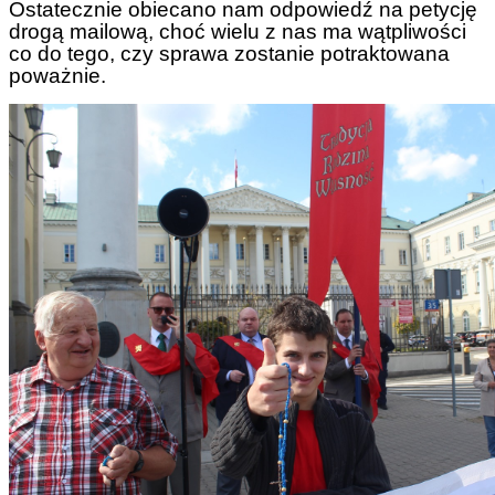
Ostatecznie obiecano nam odpowiedź na petycję
drogą mailową, choć wielu z nas ma wątpliwości
co do tego, czy sprawa zostanie potraktowana
poważnie.