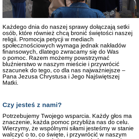
Każdego dnia do naszej sprawy dołączają setki
osób, które również chcą bronić świętości naszej
religii. Promocja petycji w mediach
społecznościowych wymaga jednak nakładów
finansowych, dlatego zwracamy się do Was
o pomoc. Razem możemy powstrzymać
bluźnierstwo w naszym mieście i przywrócić
szacunek do tego, co dla nas najważniejsze –
Pana Jezusa Chrystusa i Jego Najświętszej
Matki.
Czy jesteś z nami?
Potrzebujemy Twojego wsparcia. Każdy głos ma
znaczenie, każda pomoc przybliża nas do celu.
Wierzymy, że wspólnymi siłami jesteśmy w stanie
walczyć o to, co święte, i przywrócić w naszym