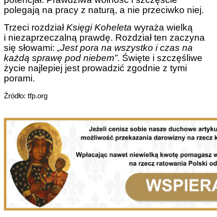
polegają na pracy z naturą, a nie przeciwko niej.
Trzeci rozdział
Księgi Koheleta
wyraża wielką
i niezaprzeczalną prawdę. Rozdział ten zaczyna
się słowami:
„Jest pora na wszystko i czas na
każdą sprawę pod niebem”
. Święte i szczęśliwe
życie najlepiej jest prowadzić zgodnie z tymi
porami.
Źródło: tfp.org