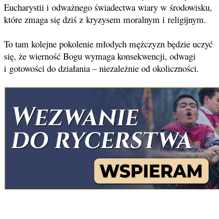
Eucharystii i odważnego świadectwa wiary w środowisku,
które zmaga się dziś z kryzysem moralnym i religijnym.
To tam kolejne pokolenie młodych mężczyzn będzie uczyć
się, że wierność Bogu wymaga konsekwencji, odwagi
i gotowości do działania – niezależnie od okoliczności.