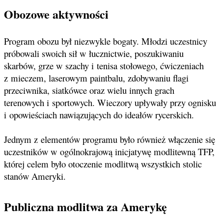
Obozowe aktywności
Program obozu był niezwykle bogaty. Młodzi uczestnicy
próbowali swoich sił w łucznictwie, poszukiwaniu
skarbów, grze w szachy i tenisa stołowego, ćwiczeniach
z mieczem, laserowym paintbalu, zdobywaniu flagi
przeciwnika, siatkówce oraz wielu innych grach
terenowych i sportowych. Wieczory upływały przy ognisku
i opowieściach nawiązujących do ideałów rycerskich.
Jednym z elementów programu było również włączenie się
uczestników w ogólnokrajową inicjatywę modlitewną TFP,
której celem było otoczenie modlitwą wszystkich stolic
stanów Ameryki.
Publiczna modlitwa za Amerykę