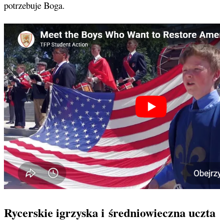
potrzebuje Boga.
Rycerskie igrzyska i średniowieczna uczta