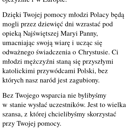
Dzięki Twojej pomocy młodzi Polacy będą
mogli przez dziewięć dni wzrastać pod
opieką Najświętszej Maryi Panny,
umacniając swoją wiarę i ucząc się
odważnego świadczenia o Chrystusie. Ci
młodzi mężczyźni staną się przyszłymi
katolickimi przywódcami Polski, bez
których nasz naród jest zagubiony.
Bez Twojego wsparcia nie bylibyśmy
w stanie wysłać uczestników. Jest to wielka
szansa, z której chcielibyśmy skorzystać
przy Twojej pomocy.