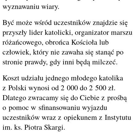
wyznawaniu wiary.
Być może wśród uczestników znajdzie się
przyszły lider katolicki, organizator marszu
różańcowego, obrońca Kościoła lub
człowiek, który nie zawaha się stanąć po
stronie prawdy, gdy inni będą milczeć.
Koszt udziału jednego młodego katolika
z Polski wynosi od 2 000 do 2 500 zł.
Dlatego zwracamy się do Ciebie z prośbą
o pomoc w sfinansowaniu wyjazdu
uczestników wraz z opiekunem z Instytutu
im. ks. Piotra Skargi.