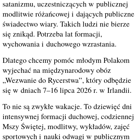
satanizmu, uczestniczących w publicznej
modlitwie różańcowej i dających publiczne
świadectwo wiary. Takich ludzi nie bierze
się znikąd. Potrzeba lat formacji,
wychowania i duchowego wzrastania.
Dlatego chcemy pomóc młodym Polakom
wyjechać na międzynarodowy obóz
„Wezwanie do Rycerstwa”, który odbędzie
się w dniach 7–16 lipca 2026 r. w Irlandii.
To nie są zwykłe wakacje. To dziewięć dni
intensywnej formacji duchowej, codziennej
Mszy Świętej, modlitwy, wykładów, zajęć
sportowych i nauki odwagi w publicznym