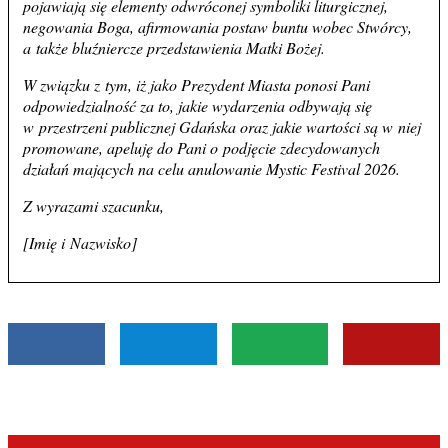
pojawiają się elementy odwróconej symboliki liturgicznej,
negowania Boga, afirmowania postaw buntu wobec Stwórcy,
a także bluźniercze przedstawienia Matki Bożej.
W związku z tym, iż jako Prezydent Miasta ponosi Pani
odpowiedzialność za to, jakie wydarzenia odbywają się
w przestrzeni publicznej Gdańska oraz jakie wartości są w niej
promowane, apeluję do Pani o podjęcie zdecydowanych
działań mających na celu anulowanie Mystic Festival 2026.
Z wyrazami szacunku,
[Imię i Nazwisko]