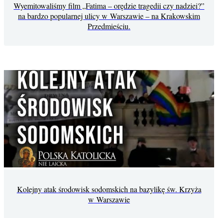
Wyemitowaliśmy film „Fatima – orędzie tragedii czy nadziei?”
na bardzo popularnej ulicy w Warszawie – na Krakowskim
Przedmieściu.
Kolejny atak środowisk sodomskich na bazylikę św. Krzyża
w Warszawie