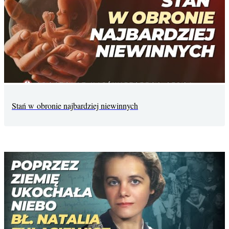
Stań w obronie najbardziej niewinnych