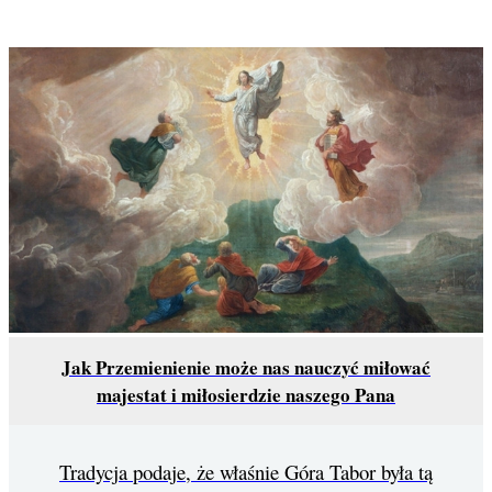
Jak Przemienienie może nas nauczyć miłować
majestat i miłosierdzie naszego Pana
Tradycja podaje, że właśnie Góra Tabor była tą