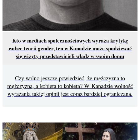
Kto w mediach społecznościowych wyraża krytykę
wobec teorii gender, ten w Kanadzie może spodziewać
się wizyty przedstawicieli władz w swoim domu
Czy wolno jeszcze powiedzieć, że mężczyzna to
mężczyzna, a kobieta to kobieta? W Kanadzie wolność
wyrażania takiej opinii jest coraz bardziej ograniczana.