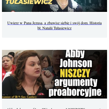
Uwierz w Pana Jezusa, a zbawisz siebie i swój dom. Historia
bł. Natalii Tułasiewicz