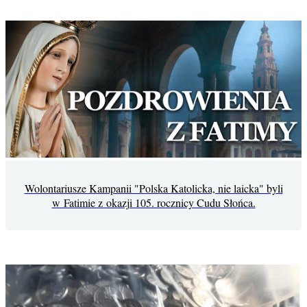
Wolontariusze Kampanii "Polska Katolicka, nie laicka" byli
w Fatimie z okazji 105. rocznicy Cudu Słońca.